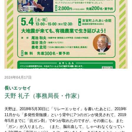
2024年04月17日
長いエッセイ
天野 礼子（事務局長・作家）
天野は、2018年5月30日に「リレーエッセイ」を書いたあとに、2019年
11月から「多発性骨髄腫」という背中に7つのガンが発見されて、2019
年5月までに「抗ガン剤」で4つが取れたのですが、その後にも、また
「ガン」が入りました。 （また、脳出血して、しゃべれなくなってい