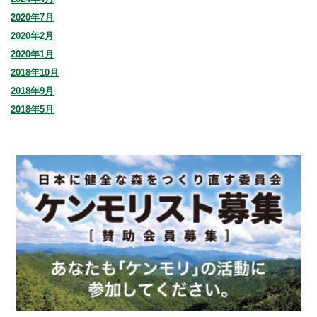
2020年7月
2020年2月
2020年1月
2018年10月
2018年9月
2018年5月