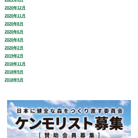
2020年12月
2020年11月
2020年8月
2020年6月
2020年4月
2020年2月
2019年2月
2018年11月
2018年9月
2018年5月