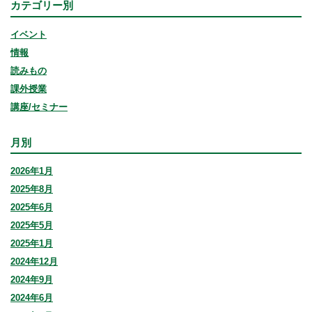
カテゴリー別
イベント
情報
読みもの
課外授業
講座/セミナー
月別
2026年1月
2025年8月
2025年6月
2025年5月
2025年1月
2024年12月
2024年9月
2024年6月