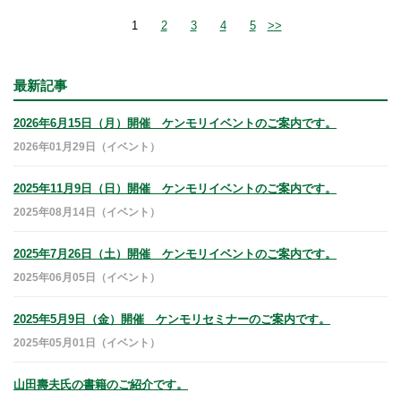
1
2
3
4
5
>>
最新記事
2026年6月15日（月）開催 ケンモリイベントのご案内です。
2026年01月29日（イベント）
2025年11月9日（日）開催 ケンモリイベントのご案内です。
2025年08月14日（イベント）
2025年7月26日（土）開催 ケンモリイベントのご案内です。
2025年06月05日（イベント）
2025年5月9日（金）開催 ケンモリセミナーのご案内です。
2025年05月01日（イベント）
山田壽夫氏の書籍のご紹介です。