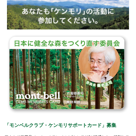
「モンベルクラブ・ケンモリサポートカード」募集