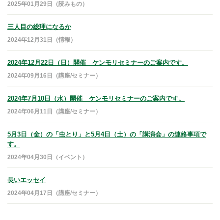
2025年01月29日（読みもの）
三人目の総理になるか
2024年12月31日（情報）
2024年12月22日（日）開催 ケンモリセミナーのご案内です。
2024年09月16日（講座/セミナー）
2024年7月10日（水）開催 ケンモリセミナーのご案内です。
2024年06月11日（講座/セミナー）
5月3日（金）の「虫とり」と5月4日（土）の「講演会」の連絡事項で
す。
2024年04月30日（イベント）
長いエッセイ
2024年04月17日（講座/セミナー）