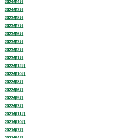
2024年4月
2024年3月
2023年8月
2023年7月
2023年6月
2023年3月
2023年2月
2023年1月
2022年12月
2022年10月
2022年8月
2022年6月
2022年5月
2022年3月
2021年11月
2021年10月
2021年7月
2021年4月