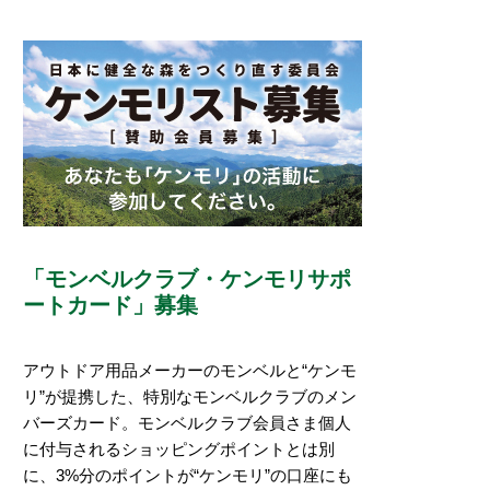
「モンベルクラブ・ケンモリサポ
ートカード」募集
アウトドア用品メーカーのモンベルと“ケンモ
リ”が提携した、特別なモンベルクラブのメン
バーズカード。モンベルクラブ会員さま個人
に付与されるショッピングポイントとは別
に、3%分のポイントが“ケンモリ”の口座にも