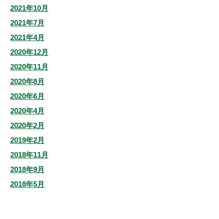
2021年10月
2021年7月
2021年4月
2020年12月
2020年11月
2020年8月
2020年6月
2020年4月
2020年2月
2019年2月
2018年11月
2018年9月
2018年5月