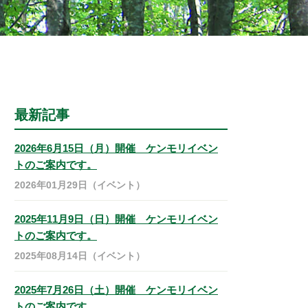
最新記事
2026年6月15日（月）開催 ケンモリイベン
トのご案内です。
2026年01月29日（イベント）
2025年11月9日（日）開催 ケンモリイベン
トのご案内です。
2025年08月14日（イベント）
2025年7月26日（土）開催 ケンモリイベン
トのご案内です。