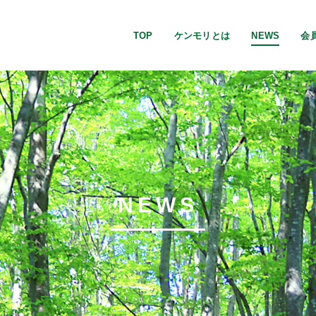
TOP
ケンモリとは
NEWS
会
NEWS