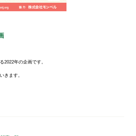
画
2022年の企画です。
いきます。