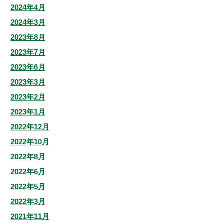
2024年4月
2024年3月
2023年8月
2023年7月
2023年6月
2023年3月
2023年2月
2023年1月
2022年12月
2022年10月
2022年8月
2022年6月
2022年5月
2022年3月
2021年11月