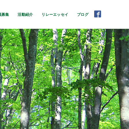
員募集
活動紹介
リレーエッセイ
ブログ