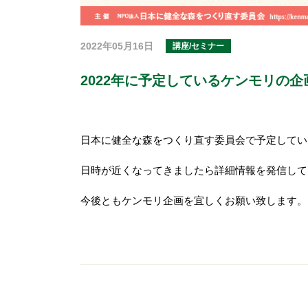
2022年05月16日
講座/セミナー
2022年に予定しているケンモリの企
日本に健全な森をつくり直す委員会で予定している
日時が近くなってきましたら詳細情報を発信して
今後ともケンモリ企画を宜しくお願い致します。