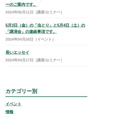
ーのご案内です。
2024年06月11日（講座/セミナー）
5月3日（金）の「虫とり」と5月4日（土）の
「講演会」の連絡事項です。
2024年04月30日（イベント）
長いエッセイ
2024年04月17日（講座/セミナー）
カテゴリー別
イベント
情報