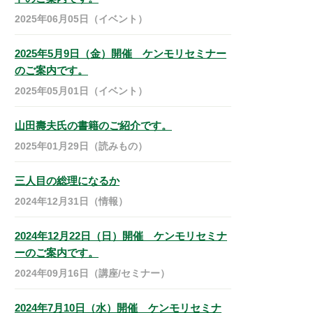
2025年06月05日（イベント）
2025年5月9日（金）開催 ケンモリセミナー
のご案内です。
2025年05月01日（イベント）
山田壽夫氏の書籍のご紹介です。
2025年01月29日（読みもの）
三人目の総理になるか
2024年12月31日（情報）
2024年12月22日（日）開催 ケンモリセミナ
ーのご案内です。
2024年09月16日（講座/セミナー）
2024年7月10日（水）開催 ケンモリセミナ