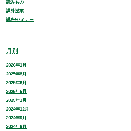
読みもの
課外授業
講座/セミナー
月別
2026年1月
2025年8月
2025年6月
2025年5月
2025年1月
2024年12月
2024年9月
2024年6月